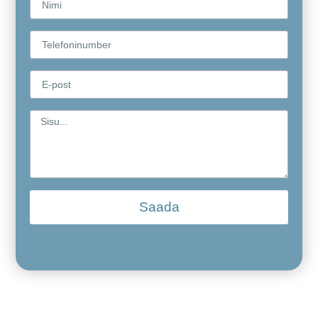
Saada