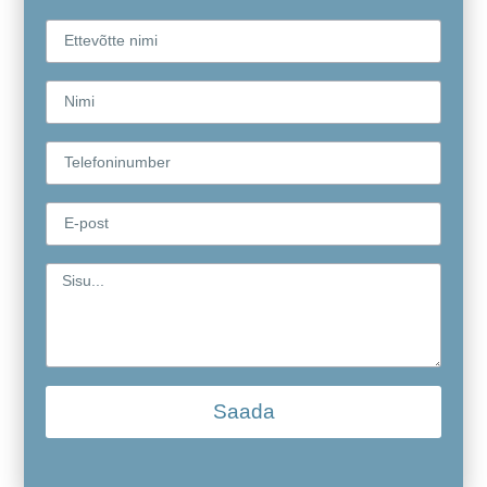
Saada